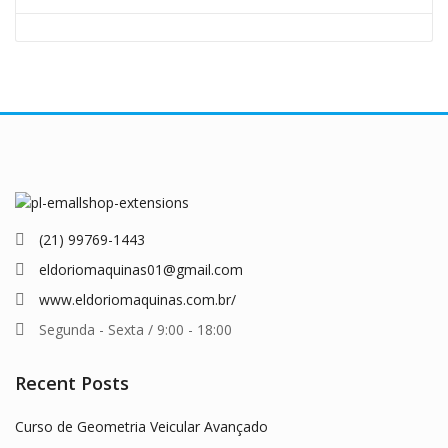
(21) 99769-1443
eldoriomaquinas01@gmail.com
www.eldoriomaquinas.com.br/
Segunda - Sexta / 9:00 - 18:00
Recent Posts
Curso de Geometria Veicular Avançado