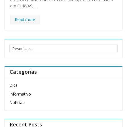
em CURVAS, …
Read more
Pesquisar
por:
Categorias
Dica
Informativo
Noticias
Recent Posts